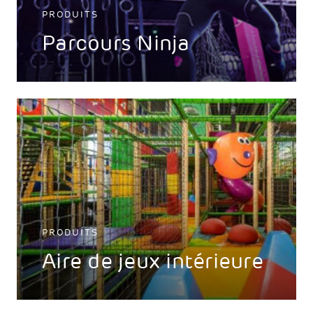
PRODUITS
Parcours Ninja
PRODUITS
Aire de jeux intérieure