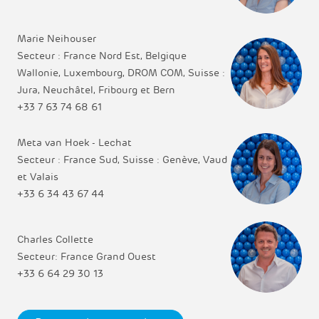
Marie Neihouser
Secteur : France Nord Est, Belgique
Wallonie, Luxembourg, DROM COM, Suisse :
Jura, Neuchâtel, Fribourg et Bern
+33 7 63 74 68 61
Meta van Hoek - Lechat
Secteur : France Sud, Suisse : Genève, Vaud
et Valais
+33 6 34 43 67 44
Charles Collette
Secteur: France Grand Ouest
+33 6 64 29 30 13