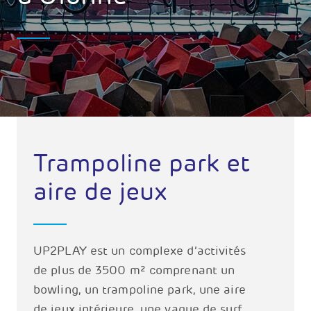
Trampoline park et
aire de jeux
UP2PLAY est un complexe d’activités
de plus de 3500 m² comprenant un
bowling, un trampoline park, une aire
de jeux intérieure, une vague de surf,