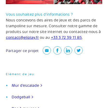
Vous souhaitez plus d’informations ?
Nous concevons des aires de jeux et des parcs de
trampoline sur mesure. Consulter notre gamme de
produits sur notre site internet ou contactez-nous à
contact@eliplay.fr
ou au
+33 3 72 39 11 85
.
Partager ce projet
Elément de jeu:
Mur d’escalade >
Dodgeball >