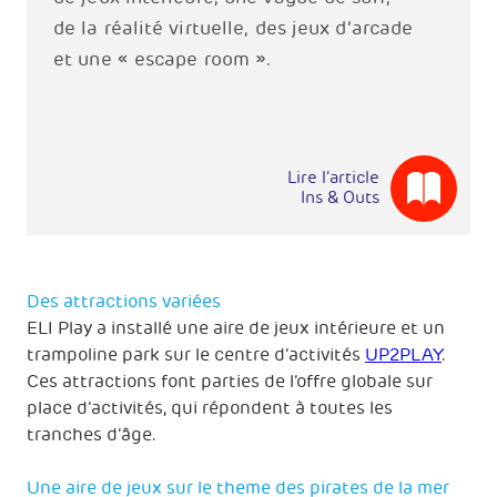
de la réalité virtuelle, des jeux d’arcade
et une « escape room ».
Lire l’article
Ins & Outs
Des attractions variées
ELI Play a installé une aire de jeux intérieure et un
trampoline park sur le centre d’activités
UP2PLAY
.
Ces attractions font parties de l’offre globale sur
place d’activités, qui répondent à toutes les
tranches d’âge.
Une aire de jeux sur le theme des pirates de la mer