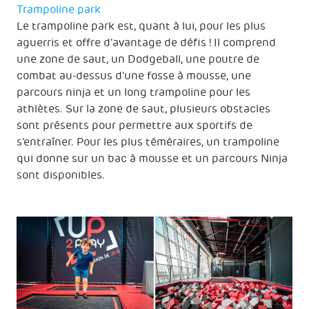
Trampoline park
Le trampoline park est, quant à lui, pour les plus
aguerris et offre d’avantage de défis ! Il comprend
une zone de saut, un Dodgeball, une poutre de
combat au-dessus d’une fosse à mousse, une
parcours ninja et un long trampoline pour les
athlètes. Sur la zone de saut, plusieurs obstacles
sont présents pour permettre aux sportifs de
s’entraîner. Pour les plus téméraires, un trampoline
qui donne sur un bac à mousse et un parcours Ninja
sont disponibles.