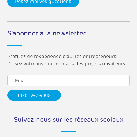
Posez-moi vos questions
S’abonner à la newsletter
Profitez de l’expérience d’autres entrepreneurs.
Puisez votre inspiration dans des projets novateurs.
Suivez-nous sur les réseaux sociaux