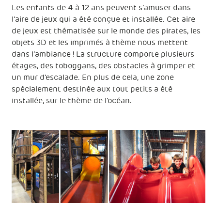
Les enfants de 4 à 12 ans peuvent s’amuser dans
l’aire de jeux qui a été conçue et installée. Cet aire
de jeux est thématisée sur le monde des pirates, les
objets 3D et les imprimés à thème nous mettent
dans l’ambiance ! La structure comporte plusieurs
étages, des toboggans, des obstacles à grimper et
un mur d’escalade. En plus de cela, une zone
spécialement destinée aux tout petits a été
installée, sur le thème de l’océan.