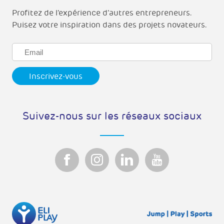
Profitez de l’expérience d’autres entrepreneurs.
Puisez votre inspiration dans des projets novateurs.
Suivez-nous sur les réseaux sociaux