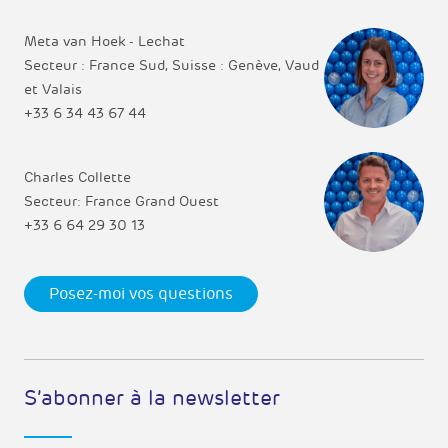
Meta van Hoek - Lechat
Secteur : France Sud, Suisse : Genève, Vaud
et Valais
+33 6 34 43 67 44
Charles Collette
Secteur: France Grand Ouest
+33 6 64 29 30 13
Posez-moi vos questions
S’abonner à la newsletter