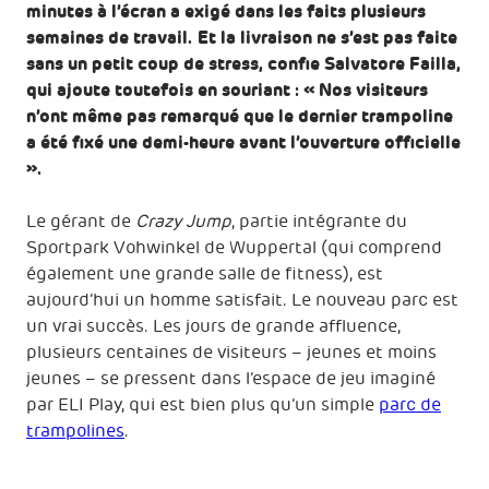
minutes à l’écran a exigé dans les faits plusieurs
semaines de travail. Et la livraison ne s’est pas faite
sans un petit coup de stress, confie Salvatore Failla,
qui ajoute toutefois en souriant : « Nos visiteurs
n’ont même pas remarqué que le dernier trampoline
a été fixé une demi-heure avant l’ouverture officielle
».
Le gérant de
Crazy Jump
, partie intégrante du
Sportpark Vohwinkel de Wuppertal (qui comprend
également une grande salle de fitness), est
aujourd’hui un homme satisfait. Le nouveau parc est
un vrai succès. Les jours de grande affluence,
plusieurs centaines de visiteurs – jeunes et moins
jeunes – se pressent dans l’espace de jeu imaginé
par ELI Play, qui est bien plus qu’un simple
parc de
trampolines
.