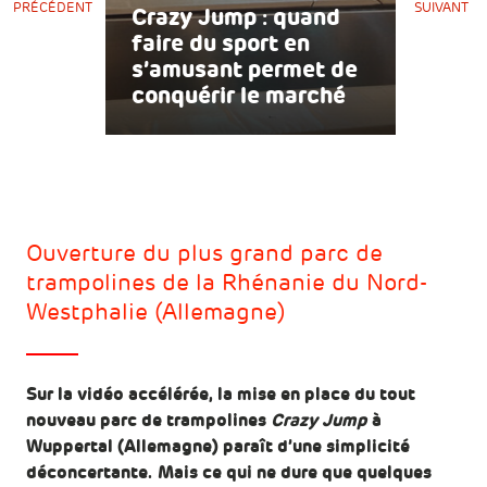
PRÉCÉDENT
SUIVANT
Crazy Jump : quand
faire du sport en
s’amusant permet de
conquérir le marché
Ouverture du plus grand parc de
trampolines de la Rhénanie du Nord-
Westphalie (Allemagne)
Sur la vidéo accélérée, la mise en place du tout
nouveau parc de trampolines
Crazy Jump
à
Wuppertal (Allemagne) paraît d’une simplicité
déconcertante. Mais ce qui ne dure que quelques